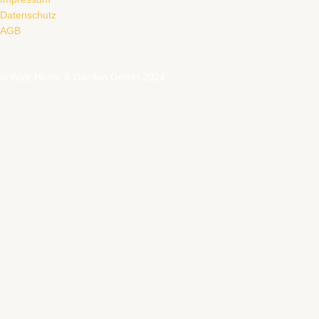
Datenschutz
AGB
© Walz Home & Garden GmbH 2024