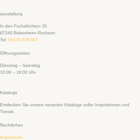
ausstellung
In den Fuchslöchern 15
67240 Bobenheim-Roxheim
Tel:
06239 929 067
Öffnungszeiten
Dienstag – Samstag
10:00 – 18:00 Uhr
Kataloge
Entdecken Sie unsere neuesten Kataloge voller Inspirationen und
Trends.
Rechtliches
Impressum