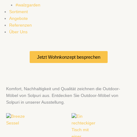
#walzgarden
Sortiment
Angebote
Referenzen
Über Uns
Jetzt Wohnkonzept besprechen
Komfort, Nachhaltigkeit und Qualität zeichnen die Outdoor-
Möbel von Solpuri aus. Entdecken Sie Outdoor-Möbel von
Solpuri in unserer Ausstellung.