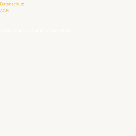
Datenschutz
AGB
© Walz Home & Garden GmbH 2024