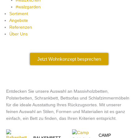
#walzkitchen
#walzgarden
Sortiment
Angebote
Referenzen
Über Uns
Jetzt Wohnkonzept besprechen
Entdecken Sie unsere Auswahl an Massivholzbetten,
Polsterbetten, Schrankbett, Bettsofas und Schlafzimmermöbeln
für die ideale Ausstattung Ihres Rückzugsortes.
Mit unserer
feinen Auswahl an Stilen, Formen und Materialien ist es ganz
einfach, ein Bett zu finden, das Ihren Kriterien entspricht.
CAMP