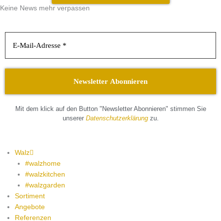
Keine News mehr verpassen
Mit dem klick auf den Button "Newsletter Abonnieren" stimmen Sie
unserer
Datenschutzerklärung
zu.
Walz
#walzhome
#walzkitchen
#walzgarden
Sortiment
Angebote
Referenzen