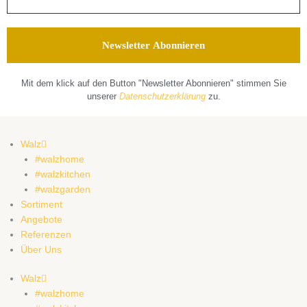
Mit dem klick auf den Button "Newsletter Abonnieren" stimmen Sie
unserer
Datenschutzerklärung
zu.
Walz
#walzhome
#walzkitchen
#walzgarden
Sortiment
Angebote
Referenzen
Über Uns
Walz
#walzhome