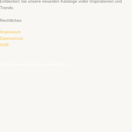
Entdecken Sie unsere neuesten Kataloge voller Inspirationen und
Trends.
Rechtliches
Impressum
Datenschutz
AGB
© Walz Home & Garden GmbH 2024