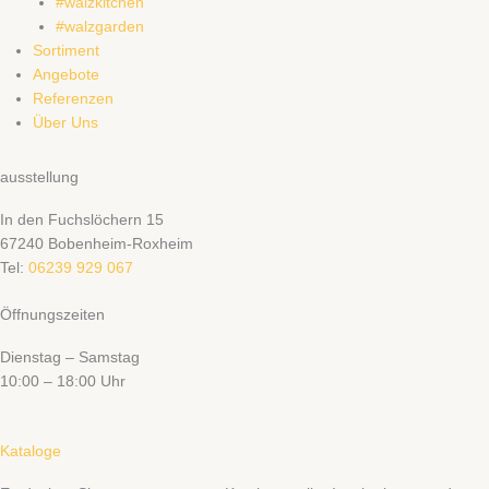
#walzkitchen
#walzgarden
Sortiment
Angebote
Referenzen
Über Uns
ausstellung
In den Fuchslöchern 15
67240 Bobenheim-Roxheim
Tel:
06239 929 067
Öffnungszeiten
Dienstag – Samstag
10:00 – 18:00 Uhr
Kataloge