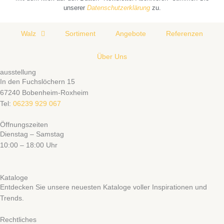
unserer
Datenschutzerklärung
zu.
Walz
Sortiment
Angebote
Referenzen
Über Uns
ausstellung
In den Fuchslöchern 15
67240 Bobenheim-Roxheim
Tel:
06239 929 067
Öffnungszeiten
Dienstag – Samstag
10:00 – 18:00 Uhr
Kataloge
Entdecken Sie unsere neuesten Kataloge voller Inspirationen und
Trends.
Rechtliches