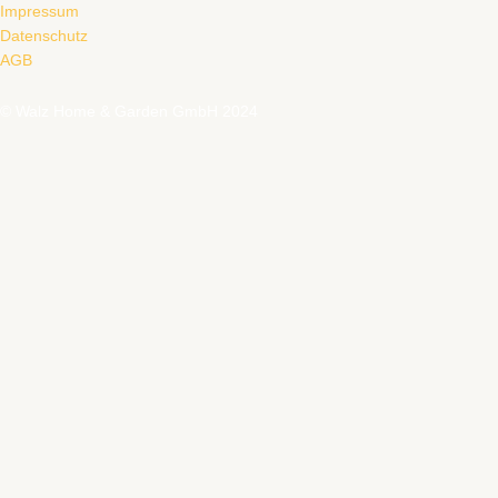
Impressum
Datenschutz
AGB
© Walz Home & Garden GmbH 2024