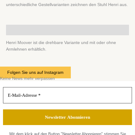
unterschiedliche Gestellvarianten zeichnen den Stuhl Henri aus.
Beschreibung
Henri Moover ist die drehbare Variante und mit oder ohne
Armlehnen erhältlich.
Folgen Sie uns auf Instagram
Keine News mehr verpassen
Mit dem klick auf den Button "Newsletter Abonnieren" stimmen Sie