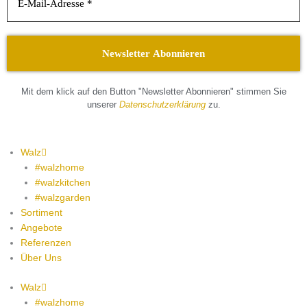
Mit dem klick auf den Button "Newsletter Abonnieren" stimmen Sie
unserer
Datenschutzerklärung
zu.
Walz
#walzhome
#walzkitchen
#walzgarden
Sortiment
Angebote
Referenzen
Über Uns
Walz
#walzhome