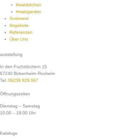
#walzkitchen
#walzgarden
Sortiment
Angebote
Referenzen
Über Uns
ausstellung
In den Fuchslöchern 15
67240 Bobenheim-Roxheim
Tel:
06239 929 067
Öffnungszeiten
Dienstag – Samstag
10:00 – 18:00 Uhr
Kataloge