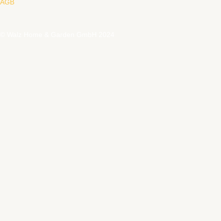
AGB
© Walz Home & Garden GmbH 2024