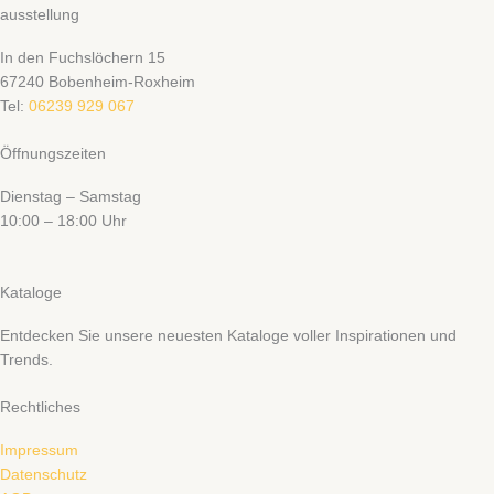
ausstellung
In den Fuchslöchern 15
67240 Bobenheim-Roxheim
Tel:
06239 929 067
Öffnungszeiten
Dienstag – Samstag
10:00 – 18:00 Uhr
Kataloge
Entdecken Sie unsere neuesten Kataloge voller Inspirationen und
Trends.
Rechtliches
Impressum
Datenschutz