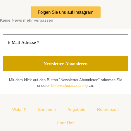
Folgen Sie uns auf Instagram
Keine News mehr verpassen
Mit dem klick auf den Button "Newsletter Abonnieren" stimmen Sie
unserer
Datenschutzerklärung
zu.
Walz
Sortiment
Angebote
Referenzen
Über Uns