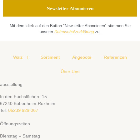
Mit dem klick auf den Button "Newsletter Abonnieren" stimmen Sie
unserer
Datenschutzerklärung
zu.
Walz
Sortiment
Angebote
Referenzen
Über Uns
ausstellung
In den Fuchslöchern 15
67240 Bobenheim-Roxheim
Tel:
06239 929 067
Öffnungszeiten
Dienstag – Samstag