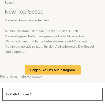
Sessel
New Top Sessel
Material: Aluminium – Textilen
Aluminium-Möbel sind eine Klasse für sich. Durch
Materialeigenschaften wie geringes Gewicht, absolute
Wetterfestigkeit und lange Lebensdauer sind Möbel aus
Aluminium geradezu ideal für den Außenbereich. Die Sessel
sind stapelbar.
Folgen Sie uns auf Instagram
Keine News mehr verpassen