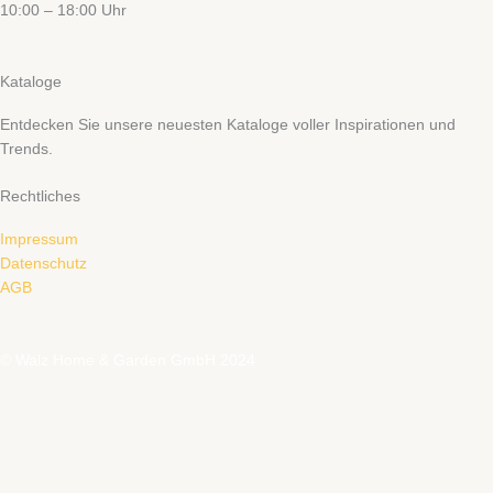
10:00 – 18:00 Uhr
Kataloge
Entdecken Sie unsere neuesten Kataloge voller Inspirationen und
Trends.
Rechtliches
Impressum
Datenschutz
AGB
© Walz Home & Garden GmbH 2024