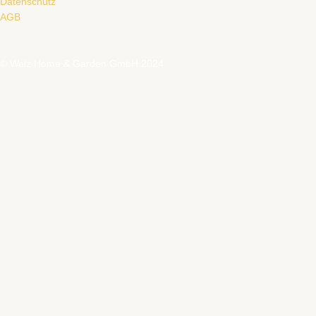
Datenschutz
AGB
© Walz Home & Garden GmbH 2024