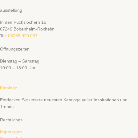
ausstellung
In den Fuchslöchern 15
67240 Bobenheim-Roxheim
Tel:
06239 929 067
Öffnungszeiten
Dienstag – Samstag
10:00 – 18:00 Uhr
Kataloge
Entdecken Sie unsere neuesten Kataloge voller Inspirationen und
Trends.
Rechtliches
Impressum