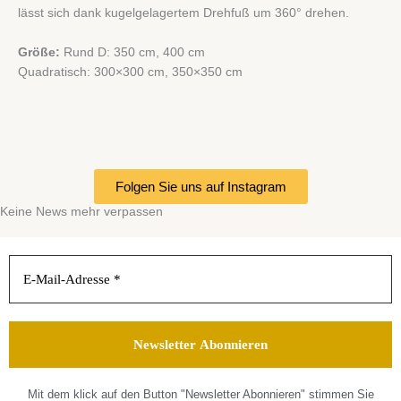
lässt sich dank kugelgelagertem Drehfuß um 360° drehen.
Größe:
Rund D: 350 cm, 400 cm
Quadratisch: 300×300 cm, 350×350 cm
Folgen Sie uns auf Instagram
Keine News mehr verpassen
Mit dem klick auf den Button "Newsletter Abonnieren" stimmen Sie