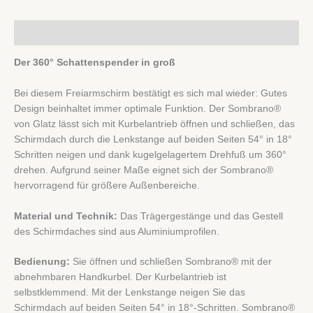
Beschreibung
Der 360° Schattenspender in groß
Bei diesem Freiarmschirm bestätigt es sich mal wieder: Gutes
Design beinhaltet immer optimale Funktion. Der Sombrano®
von Glatz lässt sich mit Kurbelantrieb öffnen und schließen, das
Schirmdach durch die Lenkstange auf beiden Seiten 54° in 18°
Schritten neigen und dank kugelgelagertem Drehfuß um 360°
drehen. Aufgrund seiner Maße eignet sich der Sombrano®
hervorragend für größere Außenbereiche.
Material und Technik:
Das Trägergestänge und das Gestell
des Schirmdaches sind aus Aluminiumprofilen.
Bedienung:
Sie öffnen und schließen Sombrano® mit der
abnehmbaren Handkurbel. Der Kurbelantrieb ist
selbstklemmend. Mit der Lenkstange neigen Sie das
Schirmdach auf beiden Seiten 54° in 18°-Schritten. Sombrano®