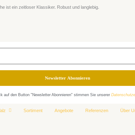
e ist ein zeitloser Klassiker. Robust und langlebig.
ck auf den Button "Newsletter Abonnieren" stimmen Sie unserer
Datenschutze
alz
Sortiment
Angebote
Referenzen
Über U