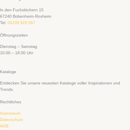
In den Fuchslöchern 15
67240 Bobenheim-Roxheim
Tel:
06239 929 067
Öffnungszeiten
Dienstag – Samstag
10:00 – 18:00 Uhr
Kataloge
Entdecken Sie unsere neuesten Kataloge voller Inspirationen und
Trends.
Rechtliches
Impressum
Datenschutz
AGB