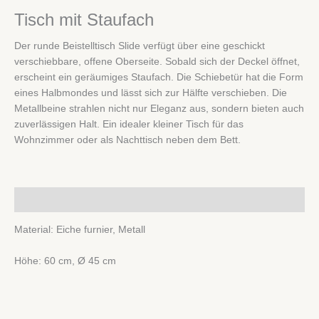
Tisch mit Staufach
Der runde Beistelltisch Slide verfügt über eine geschickt
verschiebbare, offene Oberseite.
Sobald sich der Deckel öffnet,
erscheint ein geräumiges Staufach.
Die Schiebetür hat die Form
eines Halbmondes und lässt sich zur Hälfte verschieben.
Die
Metallbeine strahlen nicht nur Eleganz aus, sondern bieten auch
zuverlässigen Halt. Ein idealer kleiner Tisch für das
Wohnzimmer oder als Nachttisch neben dem Bett.
Beschreibung
Material: Eiche furnier, Metall
Höhe: 60 cm, Ø 45 cm