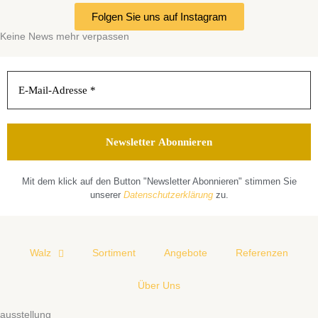
Folgen Sie uns auf Instagram
Keine News mehr verpassen
Mit dem klick auf den Button "Newsletter Abonnieren" stimmen Sie
unserer
Datenschutzerklärung
zu.
Walz
Sortiment
Angebote
Referenzen
Über Uns
ausstellung