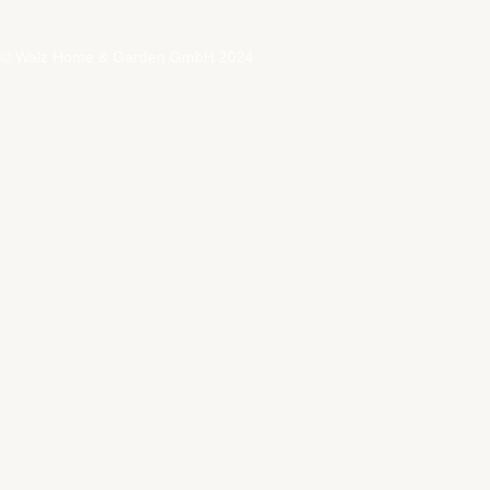
© Walz Home & Garden GmbH 2024