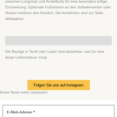
zwischen Longchair und Anstellsofa für eine besonders luftige
Erscheinung. Optionale Fußstützen an den Sofaelementen oder
Hocker erhöhen den Komfort. Die Armlehnen sind zur Seite
abklappbar.
Beschreibung
Die Bezüge in Textil oder Leder sind abziehbar, was für eine
lange Lebensdauer sorgt.
Folgen Sie uns auf Instagram
Keine News mehr verpassen