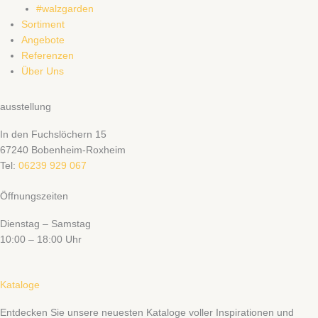
#walzgarden
Sortiment
Angebote
Referenzen
Über Uns
ausstellung
In den Fuchslöchern 15
67240 Bobenheim-Roxheim
Tel:
06239 929 067
Öffnungszeiten
Dienstag – Samstag
10:00 – 18:00 Uhr
Kataloge
Entdecken Sie unsere neuesten Kataloge voller Inspirationen und