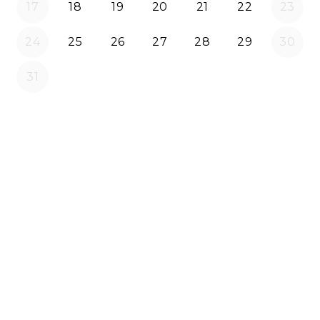
17
18
19
20
21
22
23
24
25
26
27
28
29
30
31