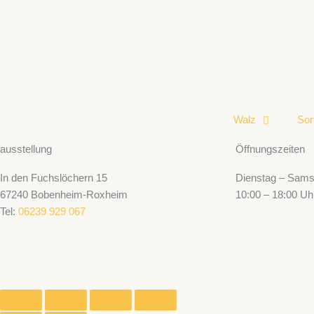
Walz
Sor
ausstellung
Öffnungszeiten
In den Fuchslöchern 15
Dienstag – Sams
67240 Bobenheim-Roxheim
10:00 – 18:00 Uh
Tel:
06239 929 067