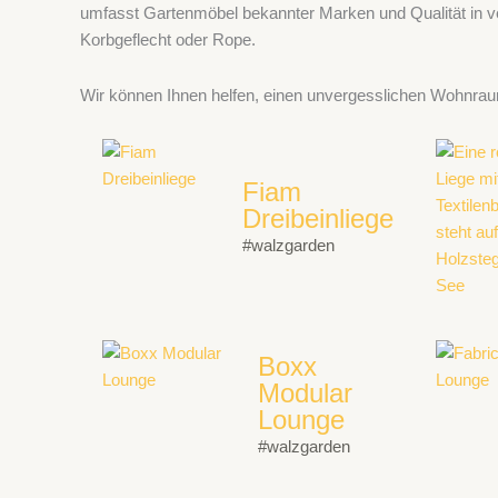
umfasst Gartenmöbel bekannter Marken und Qualität in ver
Korbgeflecht oder Rope.
Wir können Ihnen helfen, einen unvergesslichen Wohnrau
Fiam
Dreibeinliege
#walzgarden
Boxx
Modular
Lounge
#walzgarden