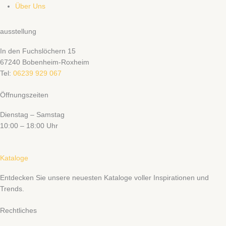
Über Uns
ausstellung
In den Fuchslöchern 15
67240 Bobenheim-Roxheim
Tel:
06239 929 067
Öffnungszeiten
Dienstag – Samstag
10:00 – 18:00 Uhr
Kataloge
Entdecken Sie unsere neuesten Kataloge voller Inspirationen und
Trends.
Rechtliches