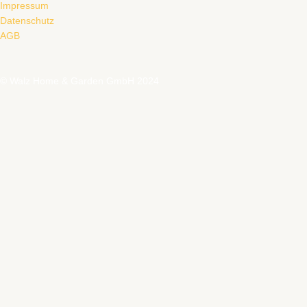
Impressum
Datenschutz
AGB
© Walz Home & Garden GmbH 2024