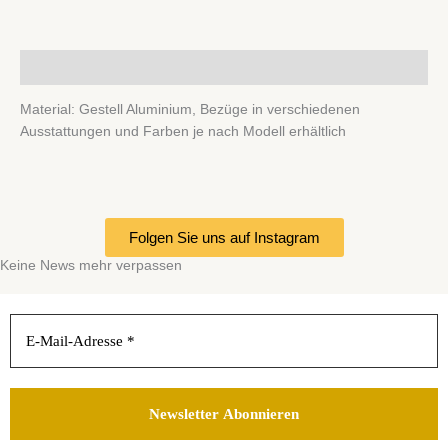
Beschreibung
Material: Gestell Aluminium, Bezüge in verschiedenen
Ausstattungen und Farben je nach Modell erhältlich
Folgen Sie uns auf Instagram
Keine News mehr verpassen